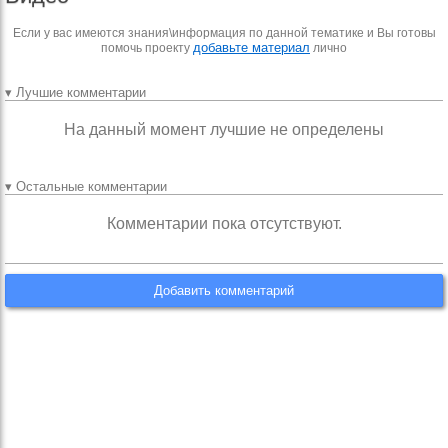
Если у вас имеются знания\информация по данной тематике и Вы готовы
добавьте материал
помочь проекту
лично
▾ Лучшие комментарии
На данный момент лучшие не определены
▾ Остальные комментарии
Комментарии пока отсутствуют.
Добавить комментарий