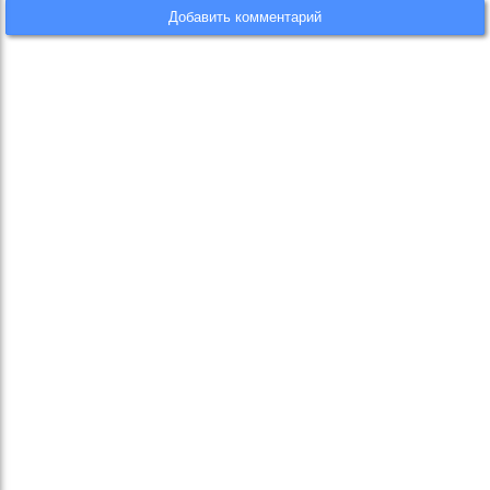
Добавить комментарий