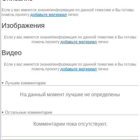
Если у вас имеются знания\информация по данной тематике и Вы готовы
добавьте материал
помочь проекту
лично
Изображения
Если у вас имеются знания\информация по данной тематике и Вы готовы
добавьте материал
помочь проекту
лично
Видео
Если у вас имеются знания\информация по данной тематике и Вы готовы
добавьте материал
помочь проекту
лично
▾ Лучшие комментарии
На данный момент лучшие не определены
▾ Остальные комментарии
Комментарии пока отсутствуют.