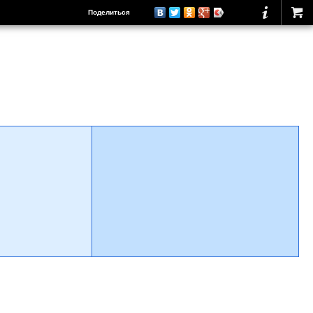
Поделиться