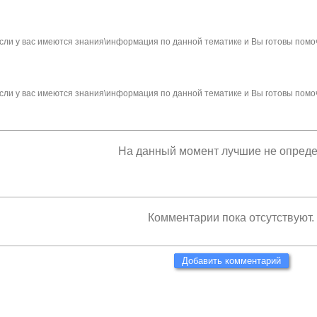
сли у вас имеются знания\информация по данной тематике и Вы готовы помо
сли у вас имеются знания\информация по данной тематике и Вы готовы помо
На данный момент лучшие не опред
Комментарии пока отсутствуют.
Добавить комментарий