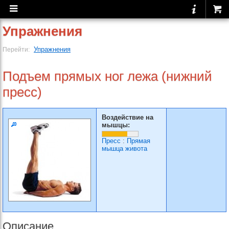
Упражнения
Упражнения
Перейти:
Подъем прямых ног лежа (нижний
пресс)
Воздействие на
мышцы:
Пресс
:
Прямая
мышца живота
Описание