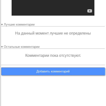
▾ Лучшие комментарии
На данный момент лучшие не определены
▾ Остальные комментарии
Комментарии пока отсутствуют.
Добавить комментарий