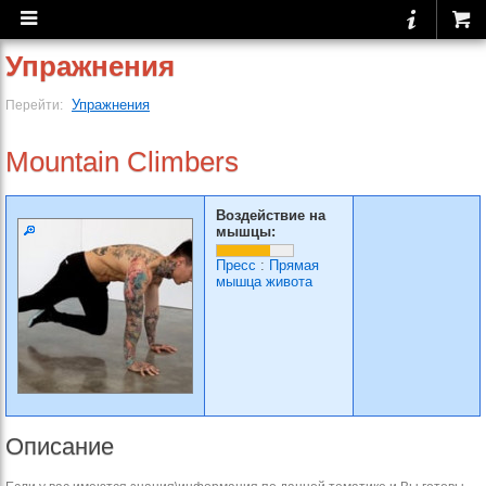
Упражнения
Упражнения
Перейти:
Mountain Climbers
Воздействие на
мышцы:
Пресс
:
Прямая
мышца живота
Описание