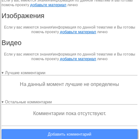
Если у вас имеются знания\информация по данной тематике и Вы готовы
добавьте материал
помочь проекту
лично
Изображения
Если у вас имеются знания\информация по данной тематике и Вы готовы
добавьте материал
помочь проекту
лично
Видео
Если у вас имеются знания\информация по данной тематике и Вы готовы
добавьте материал
помочь проекту
лично
▾ Лучшие комментарии
На данный момент лучшие не определены
▾ Остальные комментарии
Комментарии пока отсутствуют.
Добавить комментарий