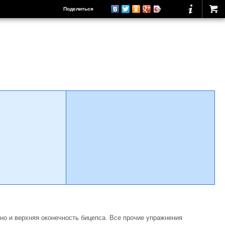
Поделиться
 но и верхняя оконечность бицепса. Все прочие упражнения