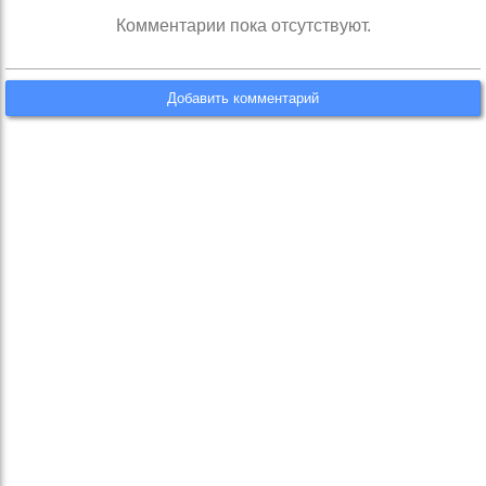
Комментарии пока отсутствуют.
Добавить комментарий