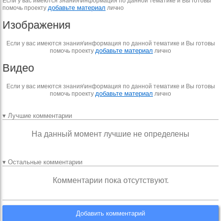
Если у вас имеются знания\информация по данной тематике и Вы готовы
добавьте материал
помочь проекту
лично
Изображения
Если у вас имеются знания\информация по данной тематике и Вы готовы
добавьте материал
помочь проекту
лично
Видео
Если у вас имеются знания\информация по данной тематике и Вы готовы
добавьте материал
помочь проекту
лично
▾ Лучшие комментарии
На данный момент лучшие не определены
▾ Остальные комментарии
Комментарии пока отсутствуют.
Добавить комментарий