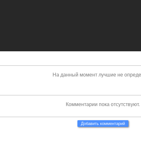
На данный момент лучшие не опред
Комментарии пока отсутствуют.
Добавить комментарий