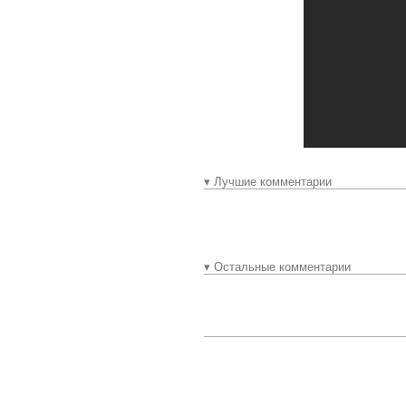
▾ Лучшие комментарии
▾ Остальные комментарии