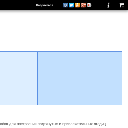
Поделиться
обов для построения подтянутых и привлекательных ягодиц.