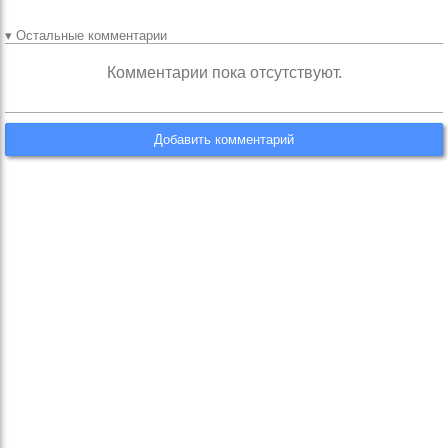
▾ Остальные комментарии
Комментарии пока отсутствуют.
Добавить комментарий