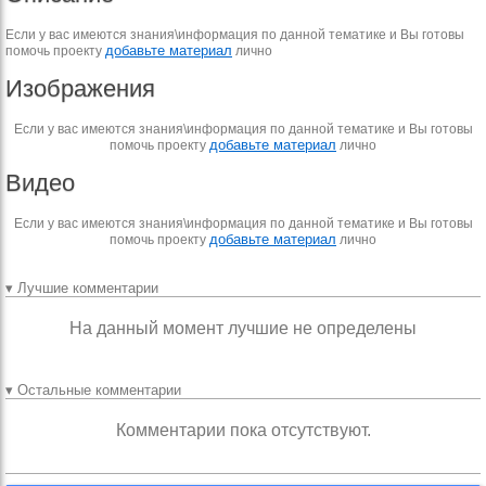
Если у вас имеются знания\информация по данной тематике и Вы готовы
добавьте материал
помочь проекту
лично
Изображения
Если у вас имеются знания\информация по данной тематике и Вы готовы
добавьте материал
помочь проекту
лично
Видео
Если у вас имеются знания\информация по данной тематике и Вы готовы
добавьте материал
помочь проекту
лично
▾ Лучшие комментарии
На данный момент лучшие не определены
▾ Остальные комментарии
Комментарии пока отсутствуют.