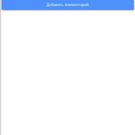
Добавить комментарий