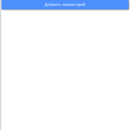
Добавить комментарий