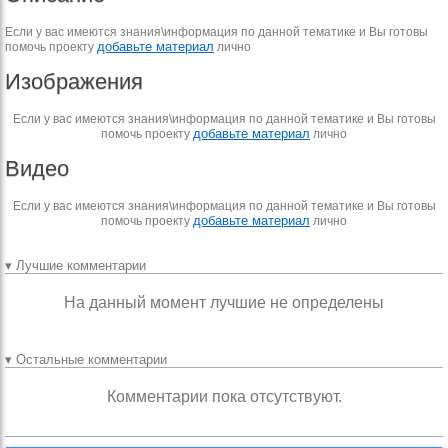
Если у вас имеются знания\информация по данной тематике и Вы готовы
добавьте материал
помочь проекту
лично
Изображения
Если у вас имеются знания\информация по данной тематике и Вы готовы
добавьте материал
помочь проекту
лично
Видео
Если у вас имеются знания\информация по данной тематике и Вы готовы
добавьте материал
помочь проекту
лично
▾ Лучшие комментарии
На данный момент лучшие не определены
▾ Остальные комментарии
Комментарии пока отсутствуют.