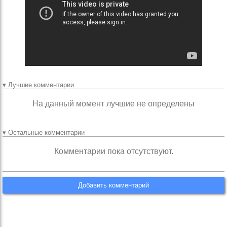
▾ Лучшие комментарии
На данный момент лучшие не определены
▾ Остальные комментарии
Комментарии пока отсутствуют.
Добавить комментарий