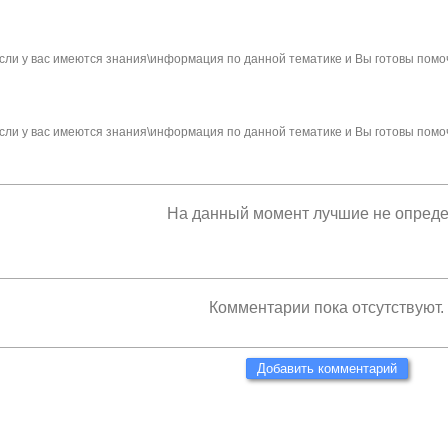
сли у вас имеются знания\информация по данной тематике и Вы готовы помо
сли у вас имеются знания\информация по данной тематике и Вы готовы помо
На данный момент лучшие не опред
Комментарии пока отсутствуют.
Добавить комментарий