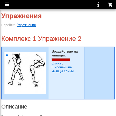
Упражнения
Упражнения
Перейти:
Комплекс 1 Упражнение 2
Воздействие на
мышцы:
Спина
:
Широчайшие
мышцы спины
Описание