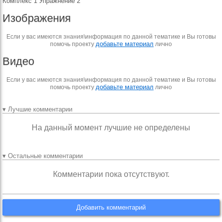
Комплекс 1 Упражнение 2
Изображения
Если у вас имеются знания\информация по данной тематике и Вы готовы
добавьте материал
помочь проекту
лично
Видео
Если у вас имеются знания\информация по данной тематике и Вы готовы
добавьте материал
помочь проекту
лично
▾ Лучшие комментарии
На данный момент лучшие не определены
▾ Остальные комментарии
Комментарии пока отсутствуют.
Добавить комментарий