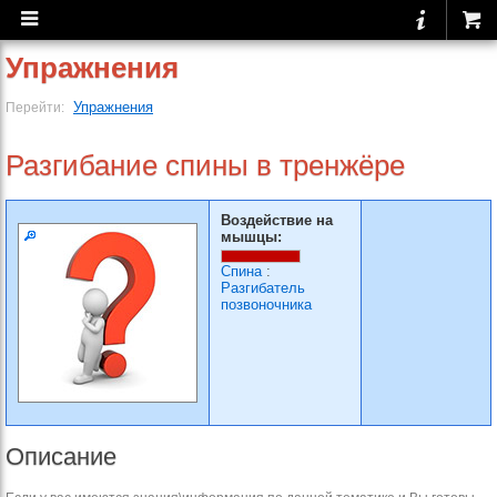
Упражнения
Упражнения
Перейти:
Разгибание спины в тренжёре
Воздействие на
мышцы:
Спина
:
Разгибатель
позвоночника
Описание