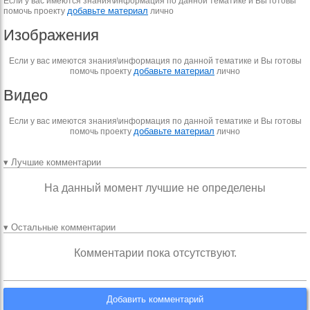
Если у вас имеются знания\информация по данной тематике и Вы готовы
добавьте материал
помочь проекту
лично
Изображения
Если у вас имеются знания\информация по данной тематике и Вы готовы
добавьте материал
помочь проекту
лично
Видео
Если у вас имеются знания\информация по данной тематике и Вы готовы
добавьте материал
помочь проекту
лично
▾ Лучшие комментарии
На данный момент лучшие не определены
▾ Остальные комментарии
Комментарии пока отсутствуют.
Добавить комментарий