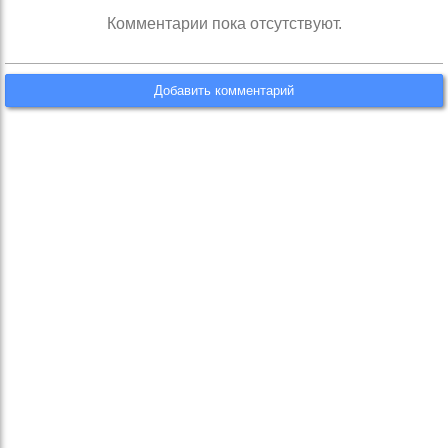
Комментарии пока отсутствуют.
Добавить комментарий