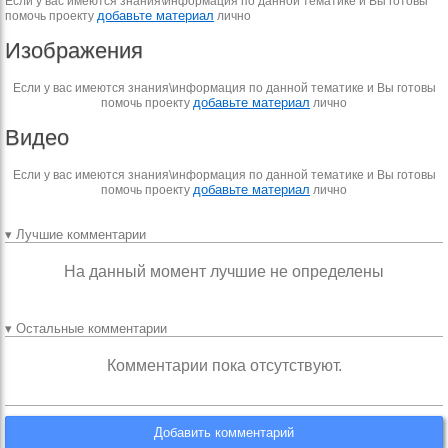
Если у вас имеются знания\информация по данной тематике и Вы готовы
добавьте материал
помочь проекту
лично
Изображения
Если у вас имеются знания\информация по данной тематике и Вы готовы
добавьте материал
помочь проекту
лично
Видео
Если у вас имеются знания\информация по данной тематике и Вы готовы
добавьте материал
помочь проекту
лично
▾ Лучшие комментарии
На данный момент лучшие не определены
▾ Остальные комментарии
Комментарии пока отсутствуют.
Добавить комментарий