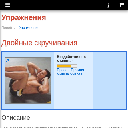
Упражнения
Упражнения
Перейти:
Двойные скручивания
Воздействие на
мышцы:
Пресс
:
Прямая
мышца живота
Описание