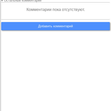
▾ Остальные комментарии
Комментарии пока отсутствуют.
Добавить комментарий