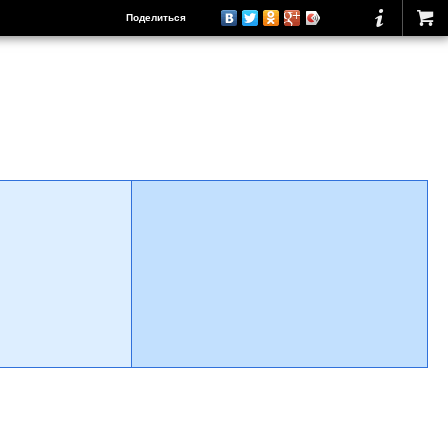
Поделиться