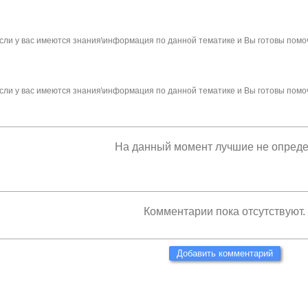
сли у вас имеются знания\информация по данной тематике и Вы готовы помо
сли у вас имеются знания\информация по данной тематике и Вы готовы помо
На данный момент лучшие не опред
Комментарии пока отсутствуют.
Добавить комментарий