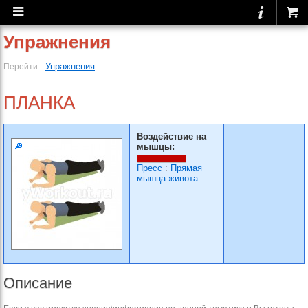
Упражнения
Упражнения
Перейти:
ПЛАНКА
Воздействие на
мышцы:
Пресс
:
Прямая
мышца живота
Описание