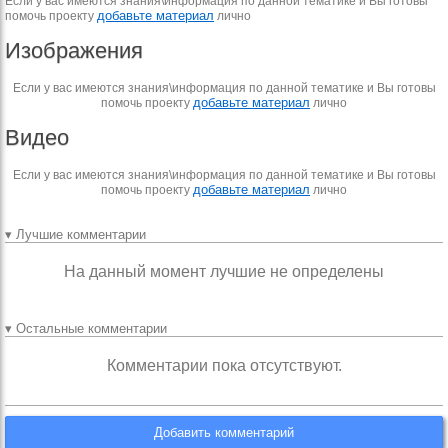
Если у вас имеются знания\информация по данной тематике и Вы готовы
добавьте материал
помочь проекту
лично
Изображения
Если у вас имеются знания\информация по данной тематике и Вы готовы
добавьте материал
помочь проекту
лично
Видео
Если у вас имеются знания\информация по данной тематике и Вы готовы
добавьте материал
помочь проекту
лично
▾ Лучшие комментарии
На данный момент лучшие не определены
▾ Остальные комментарии
Комментарии пока отсутствуют.
Добавить комментарий