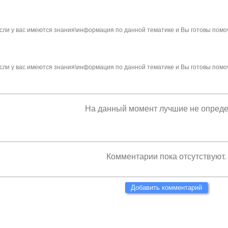
сли у вас имеются знания\информация по данной тематике и Вы готовы помо
сли у вас имеются знания\информация по данной тематике и Вы готовы помо
На данный момент лучшие не опред
Комментарии пока отсутствуют.
Добавить комментарий