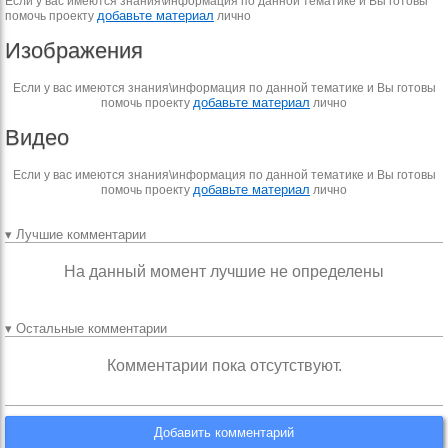
Если у вас имеются знания\информация по данной тематике и Вы готовы
добавьте материал
помочь проекту
лично
Изображения
Если у вас имеются знания\информация по данной тематике и Вы готовы
добавьте материал
помочь проекту
лично
Видео
Если у вас имеются знания\информация по данной тематике и Вы готовы
добавьте материал
помочь проекту
лично
▾ Лучшие комментарии
На данный момент лучшие не определены
▾ Остальные комментарии
Комментарии пока отсутствуют.
Добавить комментарий