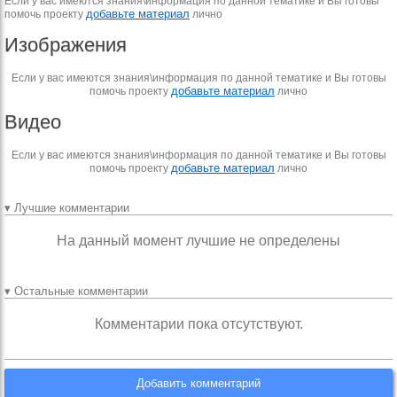
Если у вас имеются знания\информация по данной тематике и Вы готовы
добавьте материал
помочь проекту
лично
Изображения
Если у вас имеются знания\информация по данной тематике и Вы готовы
добавьте материал
помочь проекту
лично
Видео
Если у вас имеются знания\информация по данной тематике и Вы готовы
добавьте материал
помочь проекту
лично
▾ Лучшие комментарии
На данный момент лучшие не определены
▾ Остальные комментарии
Комментарии пока отсутствуют.
Добавить комментарий