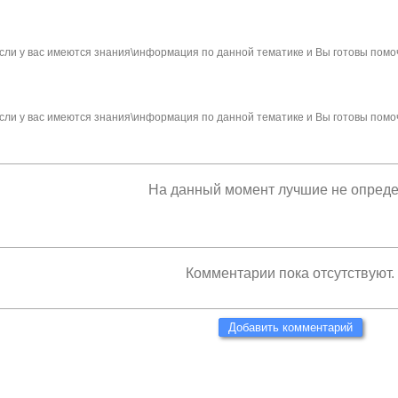
сли у вас имеются знания\информация по данной тематике и Вы готовы помо
сли у вас имеются знания\информация по данной тематике и Вы готовы помо
На данный момент лучшие не опред
Комментарии пока отсутствуют.
Добавить комментарий