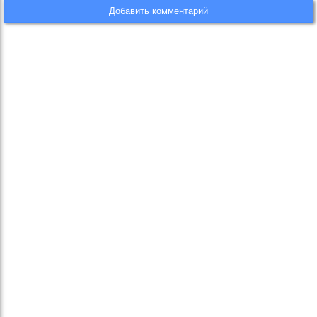
Добавить комментарий