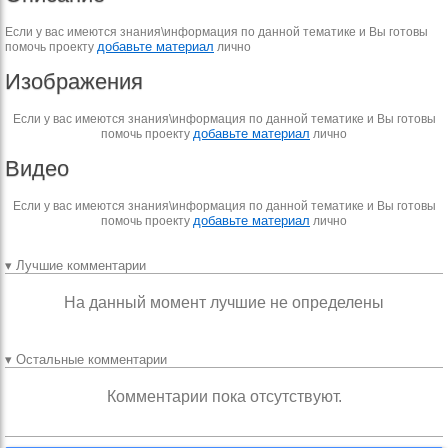
Если у вас имеются знания\информация по данной тематике и Вы готовы
добавьте материал
помочь проекту
лично
Изображения
Если у вас имеются знания\информация по данной тематике и Вы готовы
добавьте материал
помочь проекту
лично
Видео
Если у вас имеются знания\информация по данной тематике и Вы готовы
добавьте материал
помочь проекту
лично
▾ Лучшие комментарии
На данный момент лучшие не определены
▾ Остальные комментарии
Комментарии пока отсутствуют.