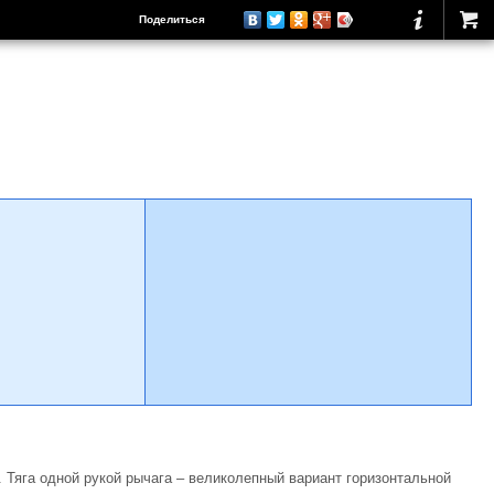
Поделиться
 Тяга одной рукой рычага – великолепный вариант горизонтальной