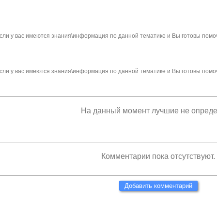
сли у вас имеются знания\информация по данной тематике и Вы готовы помо
сли у вас имеются знания\информация по данной тематике и Вы готовы помо
На данный момент лучшие не опред
Комментарии пока отсутствуют.
Добавить комментарий