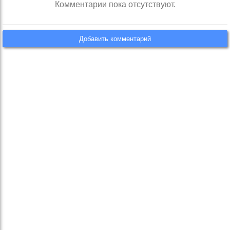
Комментарии пока отсутствуют.
Добавить комментарий