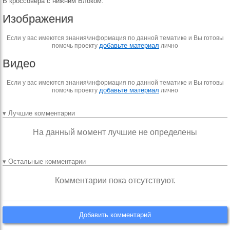
В кроссовера с нижним Блоком.
Изображения
Если у вас имеются знания\информация по данной тематике и Вы готовы
добавьте материал
помочь проекту
лично
Видео
Если у вас имеются знания\информация по данной тематике и Вы готовы
добавьте материал
помочь проекту
лично
▾ Лучшие комментарии
На данный момент лучшие не определены
▾ Остальные комментарии
Комментарии пока отсутствуют.
Добавить комментарий