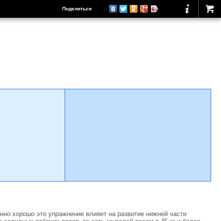
Поделиться
но хорошо это упражнение влияет на развитие нижней части