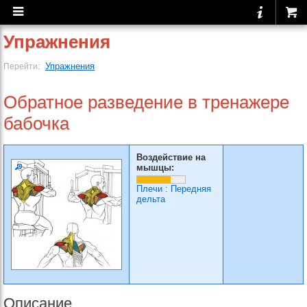
Упражнения
Упражнения
Перейти:
Обратное разведение в тренажере
бабочка
Воздействие на
мышцы:
Плечи
:
Передняя
дельта
Описание