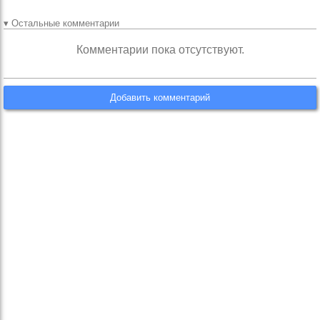
▾ Остальные комментарии
Комментарии пока отсутствуют.
Добавить комментарий