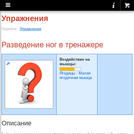
Упражнения
Упражнения
Перейти:
Разведение ног в тренажере
Воздействие на
мышцы:
Ягодицы
:
Малая
ягодичная мышца
Описание