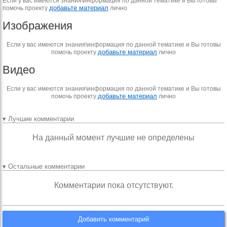
Если у вас имеются знания\информация по данной тематике и Вы готовы
добавьте материал
помочь проекту
лично
Изображения
Если у вас имеются знания\информация по данной тематике и Вы готовы
добавьте материал
помочь проекту
лично
Видео
Если у вас имеются знания\информация по данной тематике и Вы готовы
добавьте материал
помочь проекту
лично
▾ Лучшие комментарии
На данный момент лучшие не определены
▾ Остальные комментарии
Комментарии пока отсутствуют.
Добавить комментарий