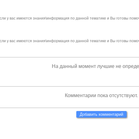
сли у вас имеются знания\информация по данной тематике и Вы готовы помо
сли у вас имеются знания\информация по данной тематике и Вы готовы помо
На данный момент лучшие не опред
Комментарии пока отсутствуют.
Добавить комментарий