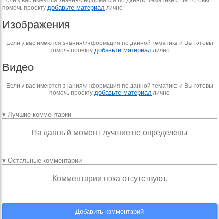
Если у вас имеются знания\информация по данной тематике и Вы готовы
добавьте материал
помочь проекту
лично
Изображения
Если у вас имеются знания\информация по данной тематике и Вы готовы
добавьте материал
помочь проекту
лично
Видео
Если у вас имеются знания\информация по данной тематике и Вы готовы
добавьте материал
помочь проекту
лично
▾ Лучшие комментарии
На данный момент лучшие не определены
▾ Остальные комментарии
Комментарии пока отсутствуют.
Добавить комментарий