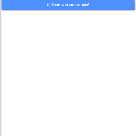
Добавить комментарий