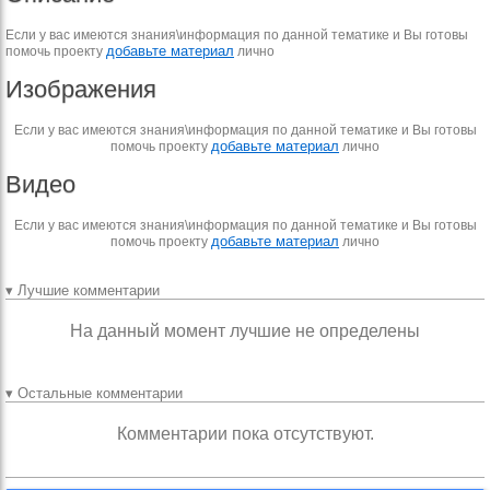
Если у вас имеются знания\информация по данной тематике и Вы готовы
добавьте материал
помочь проекту
лично
Изображения
Если у вас имеются знания\информация по данной тематике и Вы готовы
добавьте материал
помочь проекту
лично
Видео
Если у вас имеются знания\информация по данной тематике и Вы готовы
добавьте материал
помочь проекту
лично
▾ Лучшие комментарии
На данный момент лучшие не определены
▾ Остальные комментарии
Комментарии пока отсутствуют.