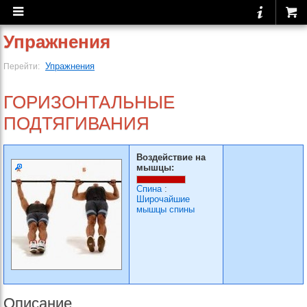
Упражнения
Упражнения
Перейти:
ГОРИЗОНТАЛЬНЫЕ
ПОДТЯГИВАНИЯ
Воздействие на
мышцы:
Спина
:
Широчайшие
мышцы спины
Описание