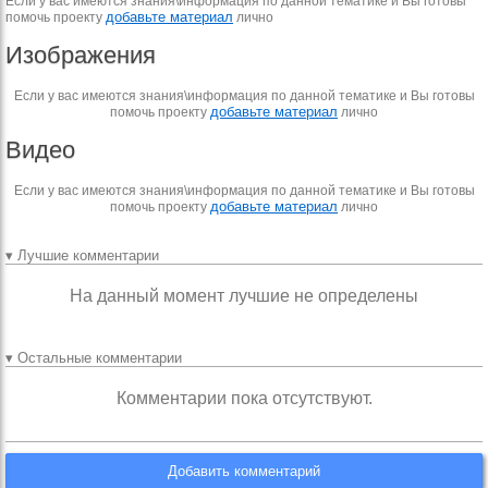
Если у вас имеются знания\информация по данной тематике и Вы готовы
добавьте материал
помочь проекту
лично
Изображения
Если у вас имеются знания\информация по данной тематике и Вы готовы
добавьте материал
помочь проекту
лично
Видео
Если у вас имеются знания\информация по данной тематике и Вы готовы
добавьте материал
помочь проекту
лично
▾ Лучшие комментарии
На данный момент лучшие не определены
▾ Остальные комментарии
Комментарии пока отсутствуют.
Добавить комментарий