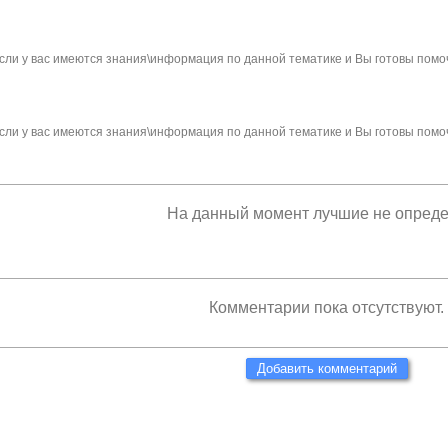
сли у вас имеются знания\информация по данной тематике и Вы готовы помо
сли у вас имеются знания\информация по данной тематике и Вы готовы помо
На данный момент лучшие не опред
Комментарии пока отсутствуют.
Добавить комментарий