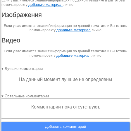
Если у вас имеются знания\информация по данной тематике и Вы готовы
добавьте материал
помочь проекту
лично
Изображения
Если у вас имеются знания\информация по данной тематике и Вы готовы
добавьте материал
помочь проекту
лично
Видео
Если у вас имеются знания\информация по данной тематике и Вы готовы
добавьте материал
помочь проекту
лично
▾ Лучшие комментарии
На данный момент лучшие не определены
▾ Остальные комментарии
Комментарии пока отсутствуют.
Добавить комментарий