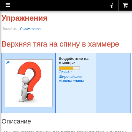
Упражнения
Упражнения
Перейти:
Верхняя тяга на спину в хаммере
Воздействие на
мышцы:
Спина
:
Широчайшие
мышцы спины
Описание