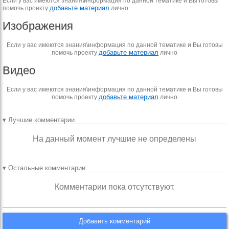
Если у вас имеются знания\информация по данной тематике и Вы готовы
добавьте материал
помочь проекту
лично
Изображения
Если у вас имеются знания\информация по данной тематике и Вы готовы
добавьте материал
помочь проекту
лично
Видео
Если у вас имеются знания\информация по данной тематике и Вы готовы
добавьте материал
помочь проекту
лично
▾ Лучшие комментарии
На данный момент лучшие не определены
▾ Остальные комментарии
Комментарии пока отсутствуют.
Добавить комментарий