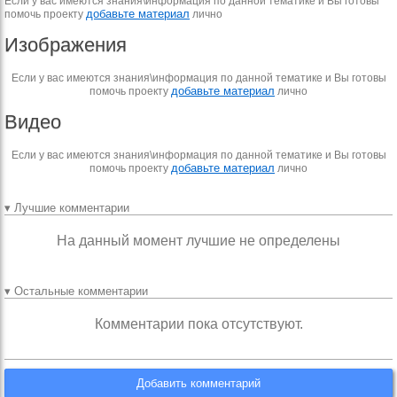
Если у вас имеются знания\информация по данной тематике и Вы готовы
добавьте материал
помочь проекту
лично
Изображения
Если у вас имеются знания\информация по данной тематике и Вы готовы
добавьте материал
помочь проекту
лично
Видео
Если у вас имеются знания\информация по данной тематике и Вы готовы
добавьте материал
помочь проекту
лично
▾ Лучшие комментарии
На данный момент лучшие не определены
▾ Остальные комментарии
Комментарии пока отсутствуют.
Добавить комментарий