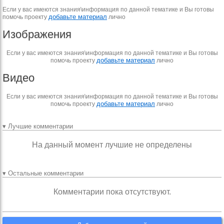
Если у вас имеются знания\информация по данной тематике и Вы готовы
добавьте материал
помочь проекту
лично
Изображения
Если у вас имеются знания\информация по данной тематике и Вы готовы
добавьте материал
помочь проекту
лично
Видео
Если у вас имеются знания\информация по данной тематике и Вы готовы
добавьте материал
помочь проекту
лично
▾ Лучшие комментарии
На данный момент лучшие не определены
▾ Остальные комментарии
Комментарии пока отсутствуют.