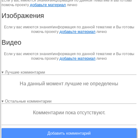
Если у вас имеются знания\информация по данной тематике и Вы готовы
добавьте материал
помочь проекту
лично
Изображения
Если у вас имеются знания\информация по данной тематике и Вы готовы
добавьте материал
помочь проекту
лично
Видео
Если у вас имеются знания\информация по данной тематике и Вы готовы
добавьте материал
помочь проекту
лично
▾ Лучшие комментарии
На данный момент лучшие не определены
▾ Остальные комментарии
Комментарии пока отсутствуют.
Добавить комментарий