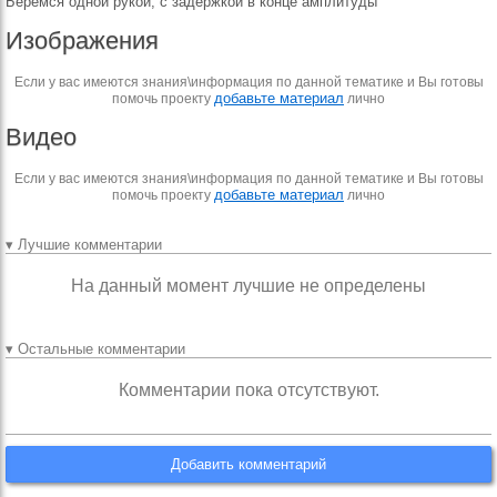
Беремся одной рукой, с задержкой в конце амплитуды
Изображения
Если у вас имеются знания\информация по данной тематике и Вы готовы
добавьте материал
помочь проекту
лично
Видео
Если у вас имеются знания\информация по данной тематике и Вы готовы
добавьте материал
помочь проекту
лично
▾ Лучшие комментарии
На данный момент лучшие не определены
▾ Остальные комментарии
Комментарии пока отсутствуют.
Добавить комментарий