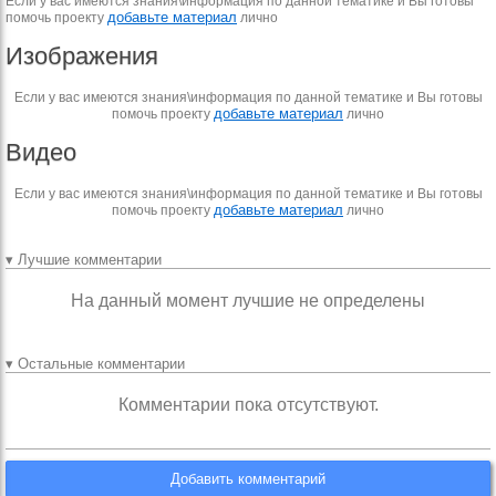
Если у вас имеются знания\информация по данной тематике и Вы готовы
добавьте материал
помочь проекту
лично
Изображения
Если у вас имеются знания\информация по данной тематике и Вы готовы
добавьте материал
помочь проекту
лично
Видео
Если у вас имеются знания\информация по данной тематике и Вы готовы
добавьте материал
помочь проекту
лично
▾ Лучшие комментарии
На данный момент лучшие не определены
▾ Остальные комментарии
Комментарии пока отсутствуют.
Добавить комментарий