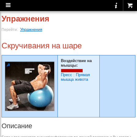
Упражнения
Упражнения
Перейти:
Скручивания на шаре
Воздействие на
мышцы:
Пресс
:
Прямая
мышца живота
Описание