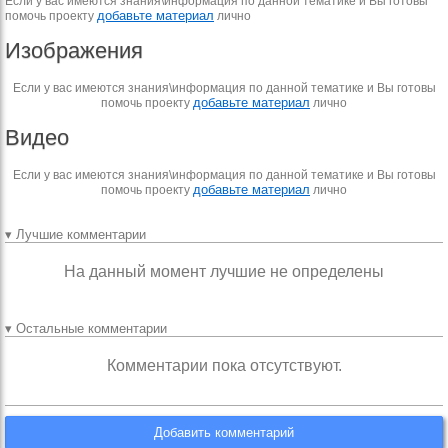
Если у вас имеются знания\информация по данной тематике и Вы готовы
добавьте материал
помочь проекту
лично
Изображения
Если у вас имеются знания\информация по данной тематике и Вы готовы
добавьте материал
помочь проекту
лично
Видео
Если у вас имеются знания\информация по данной тематике и Вы готовы
добавьте материал
помочь проекту
лично
▾ Лучшие комментарии
На данный момент лучшие не определены
▾ Остальные комментарии
Комментарии пока отсутствуют.
Добавить комментарий