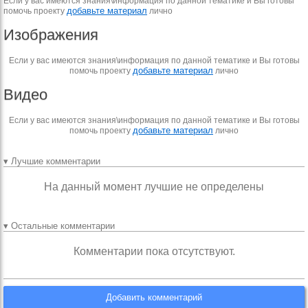
Если у вас имеются знания\информация по данной тематике и Вы готовы
добавьте материал
помочь проекту
лично
Изображения
Если у вас имеются знания\информация по данной тематике и Вы готовы
добавьте материал
помочь проекту
лично
Видео
Если у вас имеются знания\информация по данной тематике и Вы готовы
добавьте материал
помочь проекту
лично
▾ Лучшие комментарии
На данный момент лучшие не определены
▾ Остальные комментарии
Комментарии пока отсутствуют.
Добавить комментарий