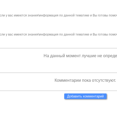
сли у вас имеются знания\информация по данной тематике и Вы готовы помо
сли у вас имеются знания\информация по данной тематике и Вы готовы помо
На данный момент лучшие не опред
Комментарии пока отсутствуют.
Добавить комментарий