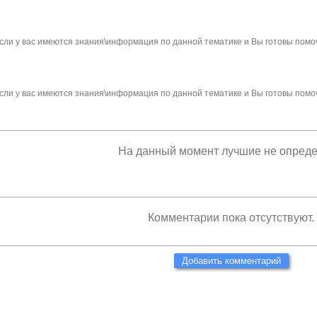
сли у вас имеются знания\информация по данной тематике и Вы готовы помо
сли у вас имеются знания\информация по данной тематике и Вы готовы помо
На данный момент лучшие не опред
Комментарии пока отсутствуют.
Добавить комментарий