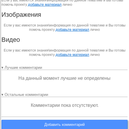
Если у вас имеются знания\информация по данной тематике и Вы готовы
добавьте материал
помочь проекту
лично
Изображения
Если у вас имеются знания\информация по данной тематике и Вы готовы
добавьте материал
помочь проекту
лично
Видео
Если у вас имеются знания\информация по данной тематике и Вы готовы
добавьте материал
помочь проекту
лично
▾ Лучшие комментарии
На данный момент лучшие не определены
▾ Остальные комментарии
Комментарии пока отсутствуют.
Добавить комментарий