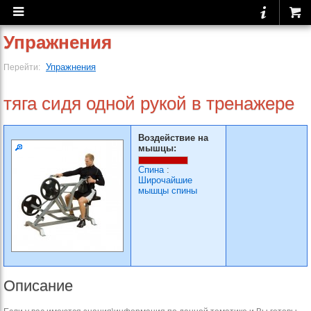
Упражнения
Упражнения
Перейти:
тяга сидя одной рукой в тренажере
Воздействие на
мышцы:
Спина
:
Широчайшие
мышцы спины
Описание