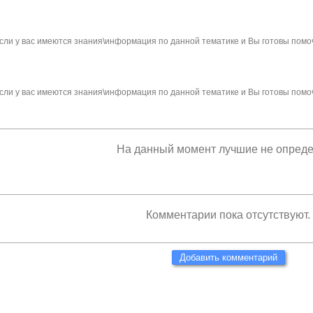
сли у вас имеются знания\информация по данной тематике и Вы готовы помо
сли у вас имеются знания\информация по данной тематике и Вы готовы помо
На данный момент лучшие не опред
Комментарии пока отсутствуют.
Добавить комментарий